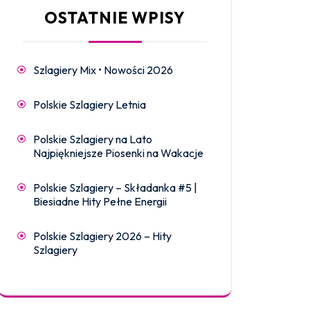
OSTATNIE WPISY
Szlagiery Mix • Nowości 2026
Polskie Szlagiery Letnia
Polskie Szlagiery na Lato
Najpiękniejsze Piosenki na Wakacje
Polskie Szlagiery – Składanka #5 |
Biesiadne Hity Pełne Energii
Polskie Szlagiery 2026 – Hity
Szlagiery