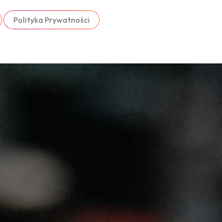
Polityka Prywatności