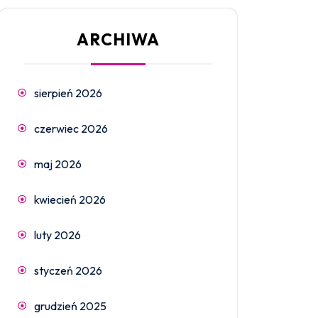
ARCHIWA
sierpień 2026
czerwiec 2026
maj 2026
kwiecień 2026
luty 2026
styczeń 2026
grudzień 2025