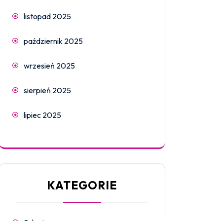
listopad 2025
październik 2025
wrzesień 2025
sierpień 2025
lipiec 2025
KATEGORIE