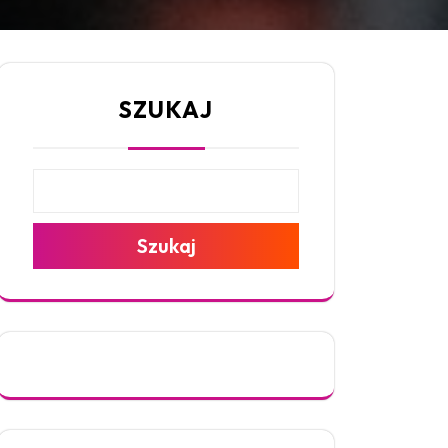
SZUKAJ
Szukaj